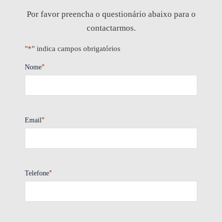
Por favor preencha o questionário abaixo para o
contactarmos.
"
*
" indica campos obrigatórios
*
Nome
*
Email
*
Telefone