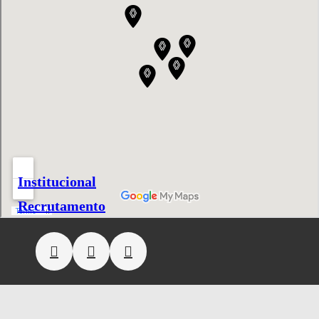
Institucional
Recrutamento