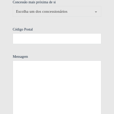
Concessão mais próxima de si
Código Postal
Mensagem